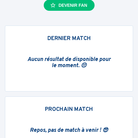
DEVENIR FAN
DERNIER MATCH
Aucun résultat de disponible pour
le moment. 😔
PROCHAIN MATCH
Repos, pas de match à venir ! 😎