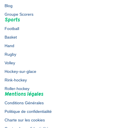
Blog
Groupe Scorers
Sports
Football
Basket
Hand
Rugby
Volley
Hockey-sur-glace
Rink-hockey
Roller-hockey
Mentions légales
Conditions Générales
Politique de confidentialité
Charte sur les cookies