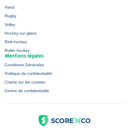
Hand
Rugby
Volley
Hockey-sur-glace
Rink-hockey
Roller-hockey
Mentions légales
Conditions Générales
Politique de confidentialité
Charte sur les cookies
Centre de confidentialité