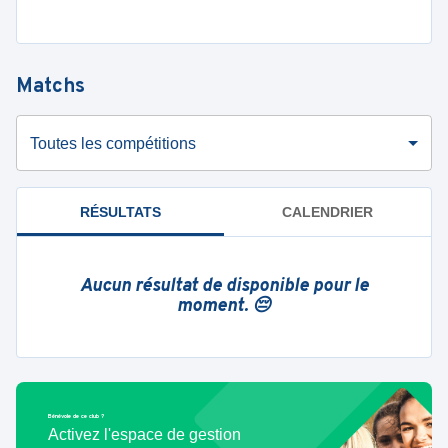
Matchs
Toutes les compétitions
RÉSULTATS
CALENDRIER
Aucun résultat de disponible pour le
moment. 😔
Bénévole de ce club ?
Activez l'espace de gestion