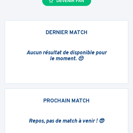
DEVENIR FAN
DERNIER MATCH
Aucun résultat de disponible pour
le moment. 😔
PROCHAIN MATCH
Repos, pas de match à venir ! 😎