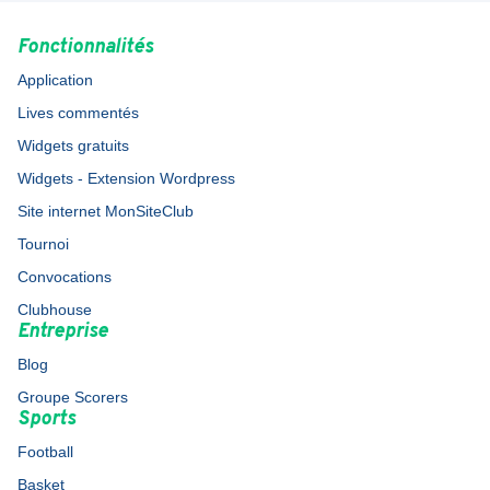
Fonctionnalités
Application
Lives commentés
Widgets gratuits
Widgets - Extension Wordpress
Site internet MonSiteClub
Tournoi
Convocations
Clubhouse
Entreprise
Blog
Groupe Scorers
Sports
Football
Basket