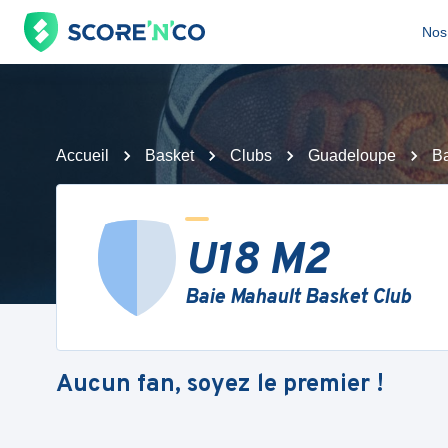
Nos 
Accueil
Basket
Clubs
Guadeloupe
Ba
U18 M2
Baie Mahault Basket Club
Aucun fan, soyez le premier !