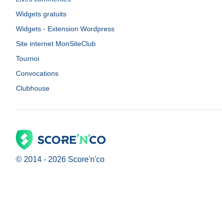
Widgets gratuits
Widgets - Extension Wordpress
Site internet MonSiteClub
Tournoi
Convocations
Clubhouse
© 2014 -
2026
Score'n'co