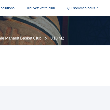
solutions
Trouvez votre club
Qui sommes nous ?
ie Mahault Basket Club
U18 M2