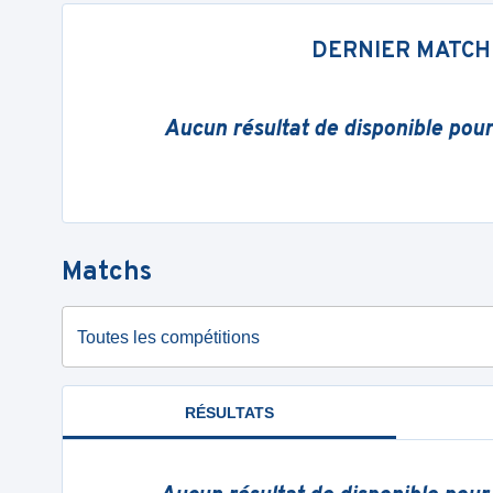
DERNIER MATCH
Aucun résultat de disponible pou
Matchs
Toutes les compétitions
RÉSULTATS