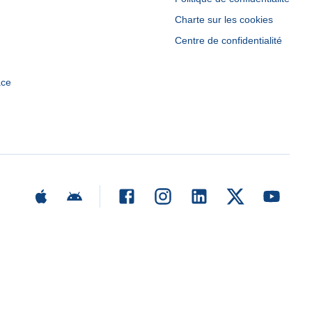
Charte sur les cookies
Centre de confidentialité
ace