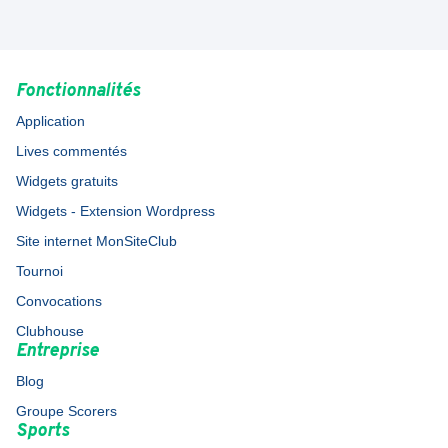
Fonctionnalités
Application
Lives commentés
Widgets gratuits
Widgets - Extension Wordpress
Site internet MonSiteClub
Tournoi
Convocations
Clubhouse
Entreprise
Blog
Groupe Scorers
Sports