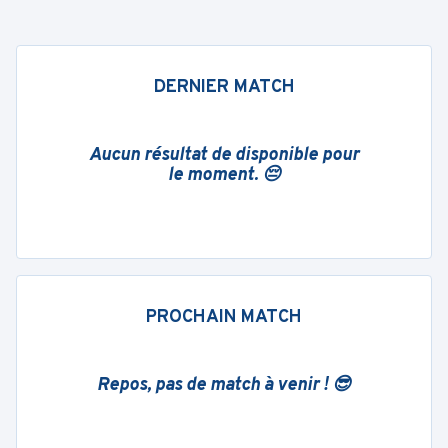
DERNIER MATCH
Aucun résultat de disponible pour
le moment. 😔
PROCHAIN MATCH
Repos, pas de match à venir ! 😎