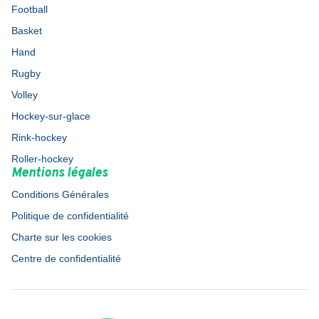
Football
Basket
Hand
Rugby
Volley
Hockey-sur-glace
Rink-hockey
Roller-hockey
Mentions légales
Conditions Générales
Politique de confidentialité
Charte sur les cookies
Centre de confidentialité