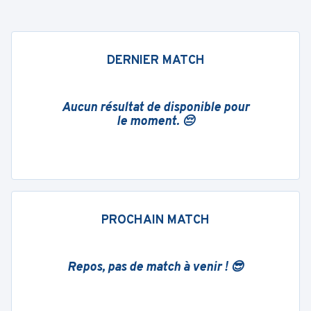
DERNIER MATCH
Aucun résultat de disponible pour
le moment. 😔
PROCHAIN MATCH
Repos, pas de match à venir ! 😎