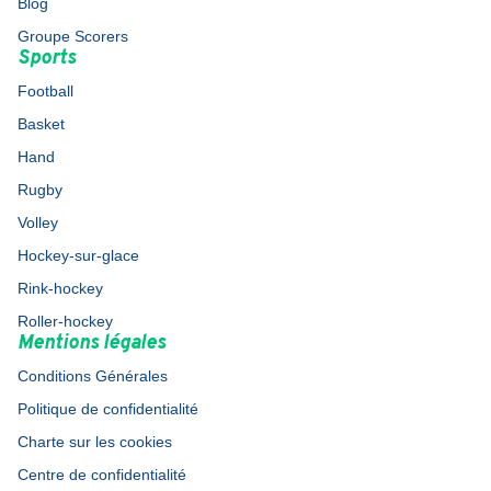
Blog
Groupe Scorers
Sports
Football
Basket
Hand
Rugby
Volley
Hockey-sur-glace
Rink-hockey
Roller-hockey
Mentions légales
Conditions Générales
Politique de confidentialité
Charte sur les cookies
Centre de confidentialité