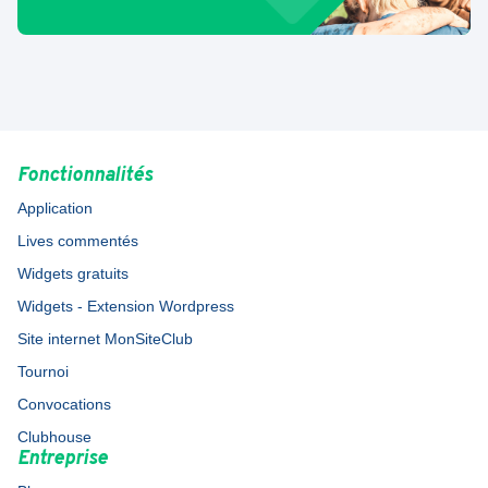
Fonctionnalités
Application
Lives commentés
Widgets gratuits
Widgets - Extension Wordpress
Site internet MonSiteClub
Tournoi
Convocations
Clubhouse
Entreprise