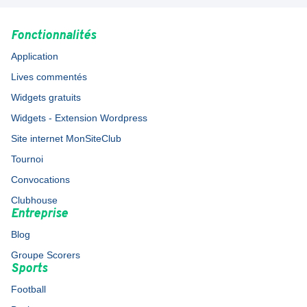
Fonctionnalités
Application
Lives commentés
Widgets gratuits
Widgets - Extension Wordpress
Site internet MonSiteClub
Tournoi
Convocations
Clubhouse
Entreprise
Blog
Groupe Scorers
Sports
Football