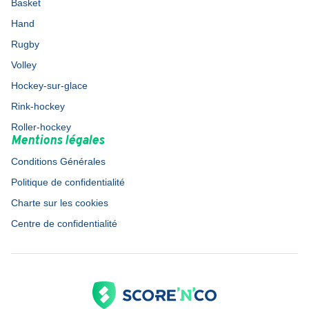
Basket
Hand
Rugby
Volley
Hockey-sur-glace
Rink-hockey
Roller-hockey
Mentions légales
Conditions Générales
Politique de confidentialité
Charte sur les cookies
Centre de confidentialité