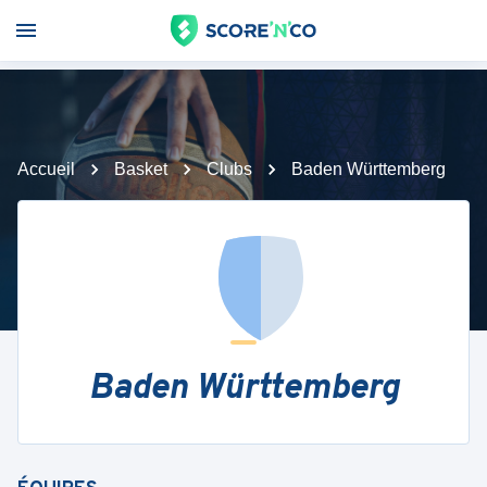
Accueil
Basket
Clubs
Baden Württemberg
Baden Württemberg