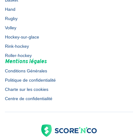
Basket
Hand
Rugby
Volley
Hockey-sur-glace
Rink-hockey
Roller-hockey
Mentions légales
Conditions Générales
Politique de confidentialité
Charte sur les cookies
Centre de confidentialité