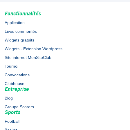
Fonctionnalités
Application
Lives commentés
Widgets gratuits
Widgets - Extension Wordpress
Site internet MonSiteClub
Tournoi
Convocations
Clubhouse
Entreprise
Blog
Groupe Scorers
Sports
Football