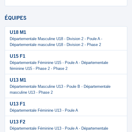
ÉQUIPES
U18 M1
Départementale Masculine U18 - Division 2 - Poule A -
Départementale masculine U18 - Division 2 - Phase 2
U15 F1
Départementale Féminine U15 - Poule A - Départementale
féminine U15 - Phase 2 - Phase 2
U13 M1
Départementale Masculine U13 - Poule B - Départementale
masculine U13 - Phase 2
U13 F1
Départementale Féminine U13 - Poule A
U13 F2
Départementale Féminine U13 - Poule A - Départementale