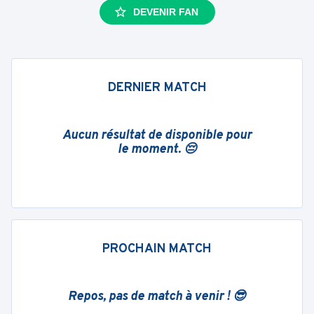
DEVENIR FAN
DERNIER MATCH
Aucun résultat de disponible pour
le moment. 😔
PROCHAIN MATCH
Repos, pas de match à venir ! 😎