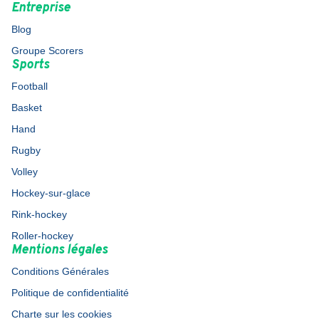
Entreprise
Blog
Groupe Scorers
Sports
Football
Basket
Hand
Rugby
Volley
Hockey-sur-glace
Rink-hockey
Roller-hockey
Mentions légales
Conditions Générales
Politique de confidentialité
Charte sur les cookies