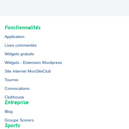
Fonctionnalités
Application
Lives commentés
Widgets gratuits
Widgets - Extension Wordpress
Site internet MonSiteClub
Tournoi
Convocations
Clubhouse
Entreprise
Blog
Groupe Scorers
Sports