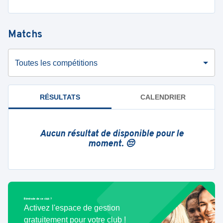
Matchs
Toutes les compétitions
RÉSULTATS
CALENDRIER
Aucun résultat de disponible pour le
moment. 😔
Bénévole de ce club ?
Activez l'espace de gestion
gratuitement pour votre club !