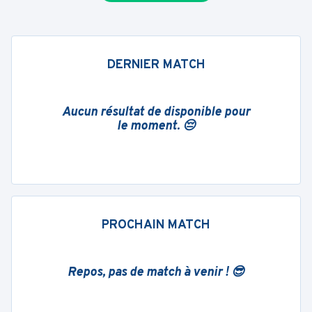
DERNIER MATCH
Aucun résultat de disponible pour
le moment. 😔
PROCHAIN MATCH
Repos, pas de match à venir ! 😎