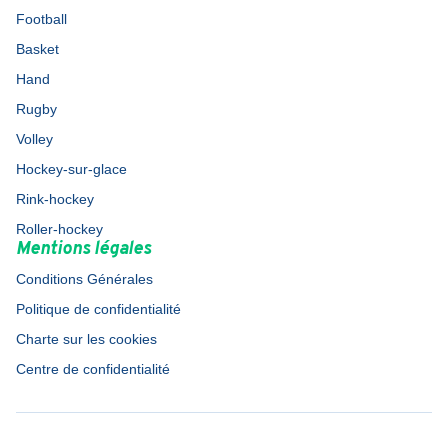
Football
Basket
Hand
Rugby
Volley
Hockey-sur-glace
Rink-hockey
Roller-hockey
Mentions légales
Conditions Générales
Politique de confidentialité
Charte sur les cookies
Centre de confidentialité