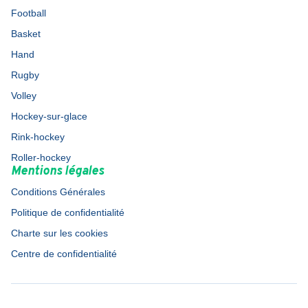
Football
Basket
Hand
Rugby
Volley
Hockey-sur-glace
Rink-hockey
Roller-hockey
Mentions légales
Conditions Générales
Politique de confidentialité
Charte sur les cookies
Centre de confidentialité