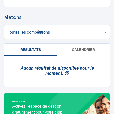
Matchs
Toutes les compétitions
RÉSULTATS
CALENDRIER
Aucun résultat de disponible pour le
moment. 😔
Bénévole de ce club ?
Activez l'espace de gestion
gratuitement pour votre club !