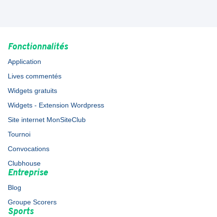
Fonctionnalités
Application
Lives commentés
Widgets gratuits
Widgets - Extension Wordpress
Site internet MonSiteClub
Tournoi
Convocations
Clubhouse
Entreprise
Blog
Groupe Scorers
Sports