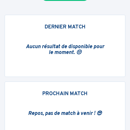
DERNIER MATCH
Aucun résultat de disponible pour
le moment. 😔
PROCHAIN MATCH
Repos, pas de match à venir ! 😎