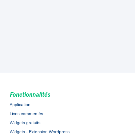
Fonctionnalités
Application
Lives commentés
Widgets gratuits
Widgets - Extension Wordpress