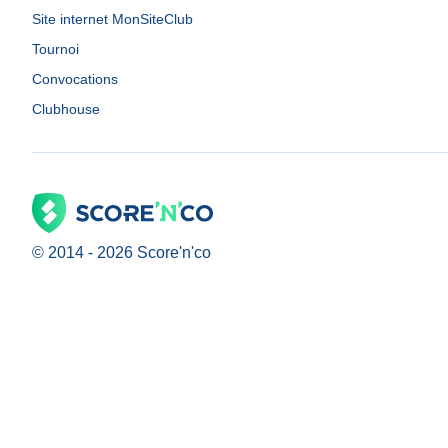
Site internet MonSiteClub
Tournoi
Convocations
Clubhouse
© 2014 -
2026
Score'n'co