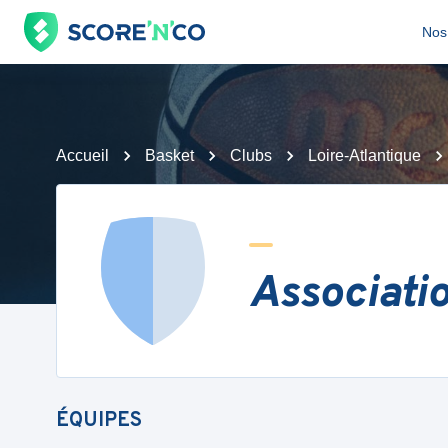
Nos 
Accueil
Basket
Clubs
Loire-Atlantique
Associati
ÉQUIPES