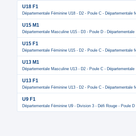
U18 F1
Départementale Féminine U18 - D2 - Poule C - Départementale f
U15 M1
Départementale Masculine U15 - D3 - Poule D - Départementale
U15 F1
Départementale Féminine U15 - D2 - Poule C - Départementale f
U13 M1
Départementale Masculine U13 - D2 - Poule C - Départementale
U13 F1
Départementale Féminine U13 - D2 - Poule C - Départementale f
U9 F1
Départementale Féminine U9 - Division 3 - Défi Rouge - Poule D