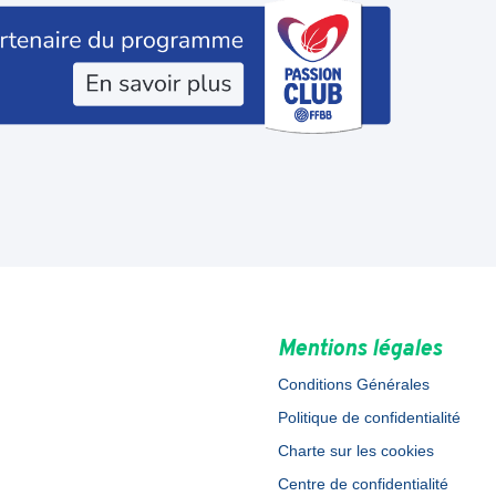
Mentions légales
Conditions Générales
Politique de confidentialité
Charte sur les cookies
Centre de confidentialité