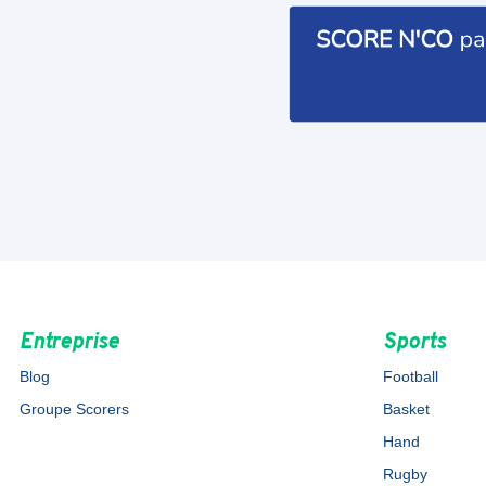
Entreprise
Sports
Blog
Football
Groupe Scorers
Basket
Hand
Rugby