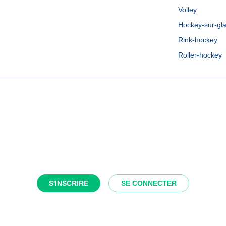
Volley
Hockey-sur-gl
Rink-hockey
Roller-hockey
S'INSCRIRE
SE CONNECTER