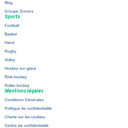
Blog
Groupe Scorers
Sports
Football
Basket
Hand
Rugby
Volley
Hockey-sur-glace
Rink-hockey
Roller-hockey
Mentions légales
Conditions Générales
Politique de confidentialité
Charte sur les cookies
Centre de confidentialité