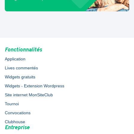
Fonctionnalités
Application
Lives commentés
Widgets gratuits
Widgets - Extension Wordpress
Site internet MonSiteClub
Tournoi
Convocations
Clubhouse
Entreprise