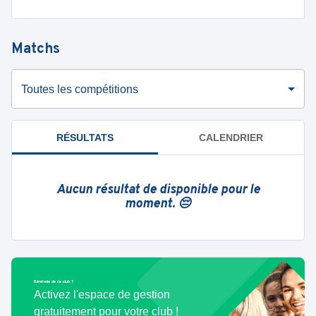
Matchs
Toutes les compétitions
RÉSULTATS
CALENDRIER
Aucun résultat de disponible pour le
moment. 😔
Bénévole de ce club ?
Activez l'espace de gestion
gratuitement pour votre club !