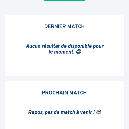
DERNIER MATCH
Aucun résultat de disponible pour
le moment. 😔
PROCHAIN MATCH
Repos, pas de match à venir ! 😎