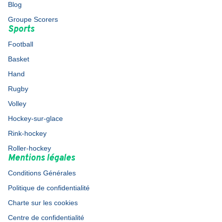
Blog
Groupe Scorers
Sports
Football
Basket
Hand
Rugby
Volley
Hockey-sur-glace
Rink-hockey
Roller-hockey
Mentions légales
Conditions Générales
Politique de confidentialité
Charte sur les cookies
Centre de confidentialité