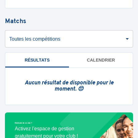
Matchs
Toutes les compétitions
RÉSULTATS
CALENDRIER
Aucun résultat de disponible pour le
moment. 😔
Bénévole de ce club ?
Activez l'espace de gestion
gratuitement pour votre club !