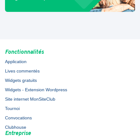
Fonctionnalités
Application
Lives commentés
Widgets gratuits
Widgets - Extension Wordpress
Site internet MonSiteClub
Tournoi
Convocations
Clubhouse
Entreprise