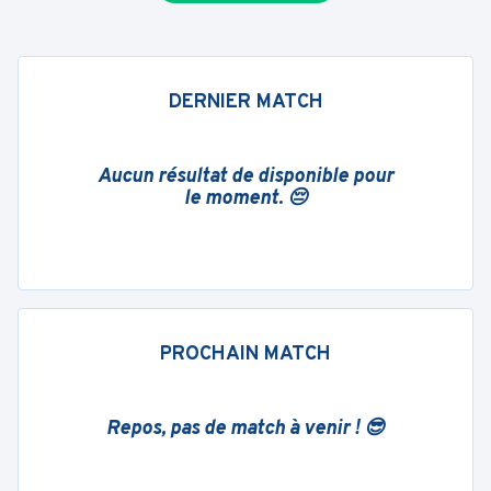
DERNIER MATCH
Aucun résultat de disponible pour
le moment. 😔
PROCHAIN MATCH
Repos, pas de match à venir ! 😎