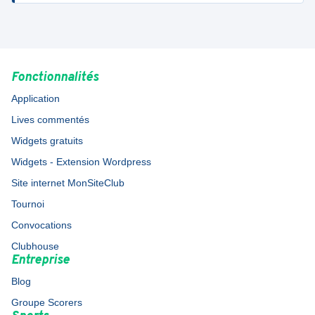
Dugny
Fonctionnalités
Application
Lives commentés
Widgets gratuits
Widgets - Extension Wordpress
Site internet MonSiteClub
Tournoi
Convocations
Clubhouse
Entreprise
Blog
Groupe Scorers