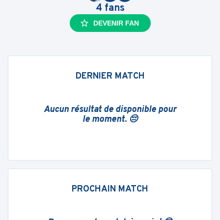
4
fans
DEVENIR FAN
DERNIER MATCH
Aucun résultat de disponible pour
le moment. 😔
PROCHAIN MATCH