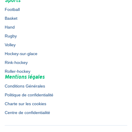
Sports
Football
Basket
Hand
Rugby
Volley
Hockey-sur-glace
Rink-hockey
Roller-hockey
Mentions légales
Conditions Générales
Politique de confidentialité
Charte sur les cookies
Centre de confidentialité