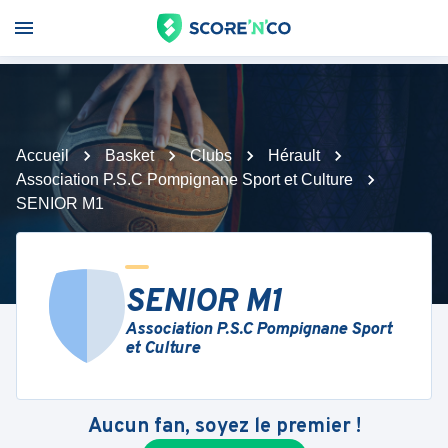
Accueil
Basket
Clubs
Hérault
Association P.S.C Pompignane Sport et Culture
SENIOR M1
SENIOR M1
Association P.S.C Pompignane Sport
et Culture
Aucun fan, soyez le premier !