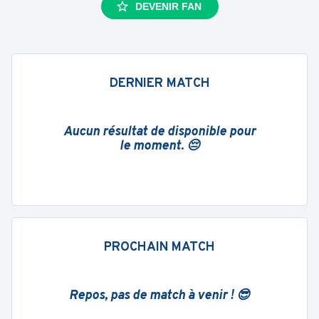
DEVENIR FAN
DERNIER MATCH
Aucun résultat de disponible pour
le moment. 😔
PROCHAIN MATCH
Repos, pas de match à venir ! 😎