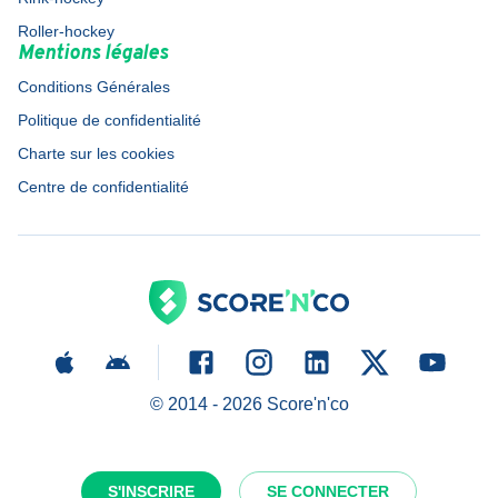
Roller-hockey
Mentions légales
Conditions Générales
Politique de confidentialité
Charte sur les cookies
Centre de confidentialité
© 2014 -
2026
Score'n'co
S'INSCRIRE
SE CONNECTER