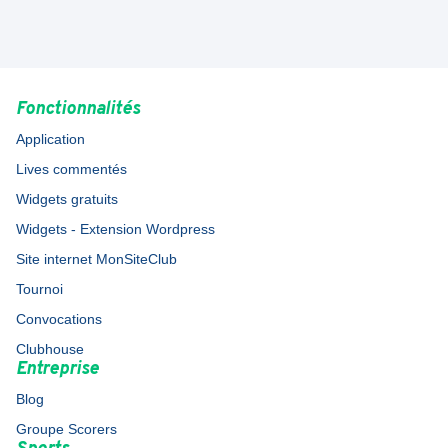
Fonctionnalités
Application
Lives commentés
Widgets gratuits
Widgets - Extension Wordpress
Site internet MonSiteClub
Tournoi
Convocations
Clubhouse
Entreprise
Blog
Groupe Scorers