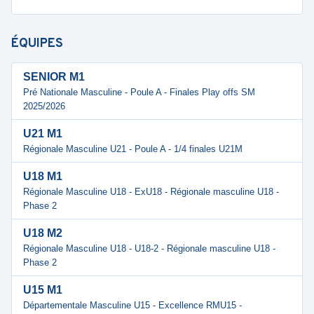
ÉQUIPES
SENIOR M1
Pré Nationale Masculine - Poule A - Finales Play offs SM
2025/2026
U21 M1
Régionale Masculine U21 - Poule A - 1/4 finales U21M
U18 M1
Régionale Masculine U18 - ExU18 - Régionale masculine U18 -
Phase 2
U18 M2
Régionale Masculine U18 - U18-2 - Régionale masculine U18 -
Phase 2
U15 M1
Départementale Masculine U15 - Excellence RMU15 -