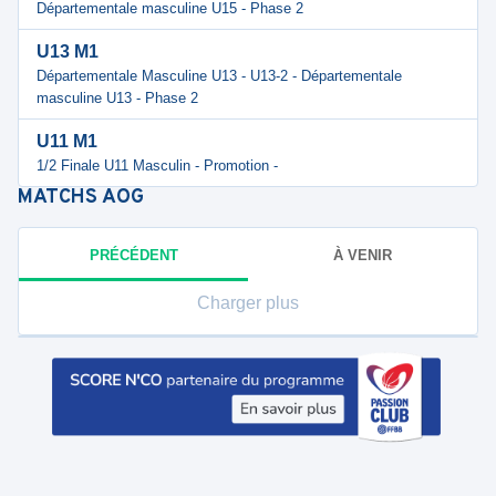
Départementale masculine U15 - Phase 2
U13 M1
Départementale Masculine U13 - U13-2 - Départementale
masculine U13 - Phase 2
U11 M1
1/2 Finale U11 Masculin - Promotion -
MATCHS
AOG
PRÉCÉDENT
À VENIR
Charger plus