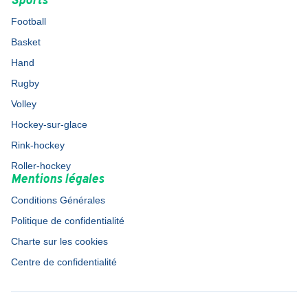
Sports
Football
Basket
Hand
Rugby
Volley
Hockey-sur-glace
Rink-hockey
Roller-hockey
Mentions légales
Conditions Générales
Politique de confidentialité
Charte sur les cookies
Centre de confidentialité