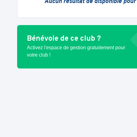
Aucun résultat de disponible pour
Bénévole de ce club ?
Activez l'espace de gestion gratuitement pour
votre club !