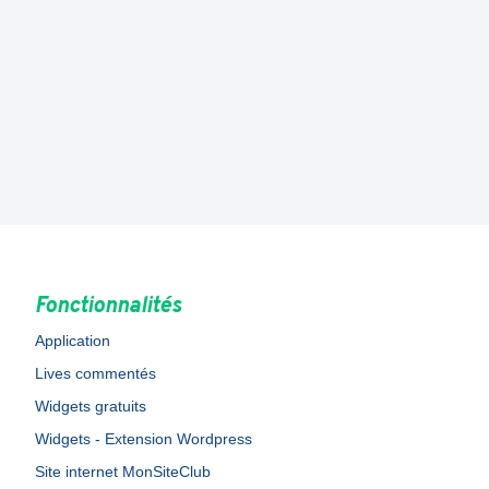
Fonctionnalités
Application
Lives commentés
Widgets gratuits
Widgets - Extension Wordpress
Site internet MonSiteClub