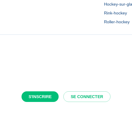
Hockey-sur-gl
Rink-hockey
Roller-hockey
S'INSCRIRE
SE CONNECTER