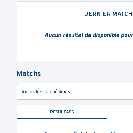
DERNIER MATCH
Aucun résultat de disponible pou
Matchs
Toutes les compétitions
RÉSULTATS