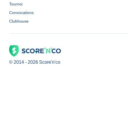
Tournoi
Convocations
Clubhouse
© 2014 -
2026
Score'n'co