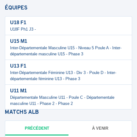
ÉQUIPES
U18 F1
U18F Ph1 J3 -
U15 M1
Inter-Départementale Masculine U15 - Niveau 5 Poule A - Inter-
départementale masculine U15 - Phase 3
U13 F1
Inter-Départementale Féminine U13 - Div 3 - Poule D - Inter-
départementale féminine U13 - Phase 3
U11 M1
Départementale Masculine U11 - Poule C - Départementale
masculine U11 - Phase 2 - Phase 2
MATCHS
ALB
PRÉCÉDENT
À VENIR