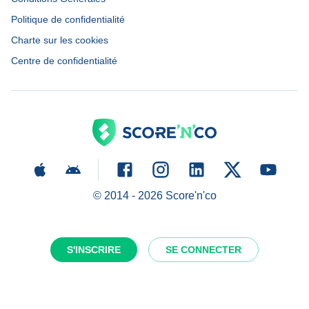
Politique de confidentialité
Charte sur les cookies
Centre de confidentialité
© 2014 -
2026
Score'n'co
S'INSCRIRE
SE CONNECTER