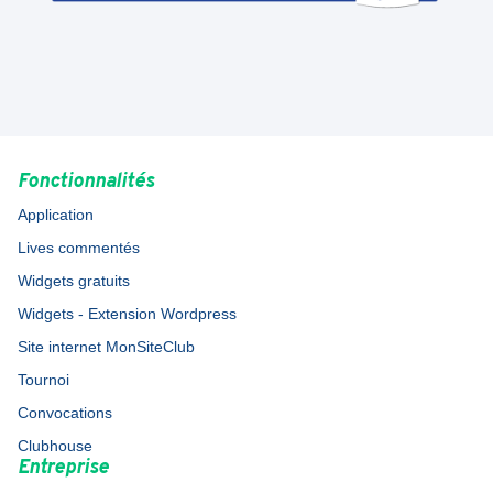
Fonctionnalités
Application
Lives commentés
Widgets gratuits
Widgets - Extension Wordpress
Site internet MonSiteClub
Tournoi
Convocations
Clubhouse
Entreprise