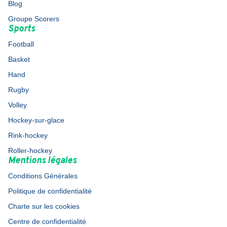
Blog
Groupe Scorers
Sports
Football
Basket
Hand
Rugby
Volley
Hockey-sur-glace
Rink-hockey
Roller-hockey
Mentions légales
Conditions Générales
Politique de confidentialité
Charte sur les cookies
Centre de confidentialité