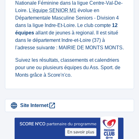
Nationale Féminine dans la ligue Centre-Val-De-
Loire.
L'équipe SENIOR M1
évolue en
Départementale Masculine Seniors - Division 4
dans la ligue Indre-Et-Loire. Le club compte
12
équipes
allant de jeunes à regional. Il est situé
dans le département Indre-et-Loire (37) à
l'adresse suivante : MAIRIE DE MONTS MONTS.
Suivez les résultats, classements et calendriers
pour une ou plusieurs équipes du Ass. Sport. de
Monts grâce à Score'n'co.
Site Internet