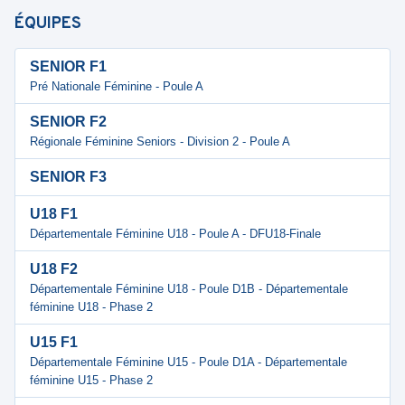
ÉQUIPES
SENIOR F1
Pré Nationale Féminine - Poule A
SENIOR F2
Régionale Féminine Seniors - Division 2 - Poule A
SENIOR F3
U18 F1
Départementale Féminine U18 - Poule A - DFU18-Finale
U18 F2
Départementale Féminine U18 - Poule D1B - Départementale
féminine U18 - Phase 2
U15 F1
Départementale Féminine U15 - Poule D1A - Départementale
féminine U15 - Phase 2