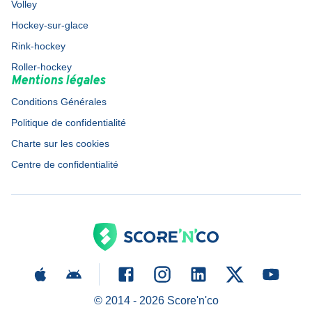
Volley
Hockey-sur-glace
Rink-hockey
Roller-hockey
Mentions légales
Conditions Générales
Politique de confidentialité
Charte sur les cookies
Centre de confidentialité
© 2014 -
2026
Score'n'co