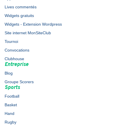
Lives commentés
Widgets gratuits
Widgets - Extension Wordpress
Site internet MonSiteClub
Tournoi
Convocations
Clubhouse
Entreprise
Blog
Groupe Scorers
Sports
Football
Basket
Hand
Rugby