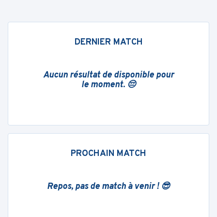
DERNIER MATCH
Aucun résultat de disponible pour
le moment. 😔
PROCHAIN MATCH
Repos, pas de match à venir ! 😎