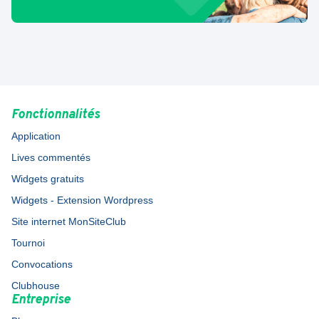
Fonctionnalités
Application
Lives commentés
Widgets gratuits
Widgets - Extension Wordpress
Site internet MonSiteClub
Tournoi
Convocations
Clubhouse
Entreprise