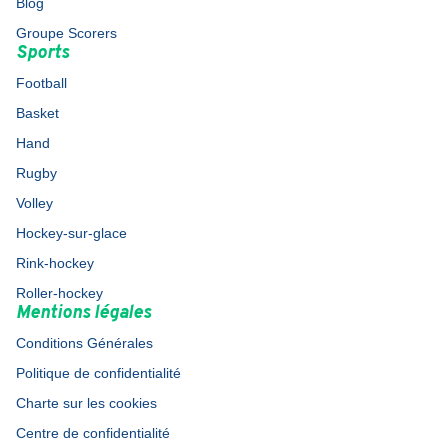
Blog
Groupe Scorers
Sports
Football
Basket
Hand
Rugby
Volley
Hockey-sur-glace
Rink-hockey
Roller-hockey
Mentions légales
Conditions Générales
Politique de confidentialité
Charte sur les cookies
Centre de confidentialité