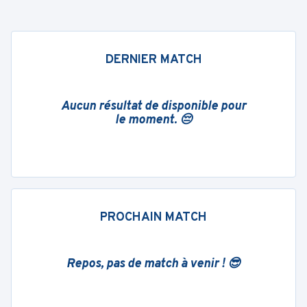
DERNIER MATCH
Aucun résultat de disponible pour
le moment. 😔
PROCHAIN MATCH
Repos, pas de match à venir ! 😎