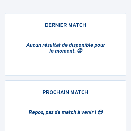
DERNIER MATCH
Aucun résultat de disponible pour
le moment. 😔
PROCHAIN MATCH
Repos, pas de match à venir ! 😎