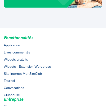
Fonctionnalités
Application
Lives commentés
Widgets gratuits
Widgets - Extension Wordpress
Site internet MonSiteClub
Tournoi
Convocations
Clubhouse
Entreprise