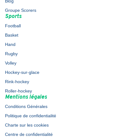
Blog
Groupe Scorers
Sports
Football
Basket
Hand
Rugby
Volley
Hockey-sur-glace
Rink-hockey
Roller-hockey
Mentions légales
Conditions Générales
Politique de confidentialité
Charte sur les cookies
Centre de confidentialité