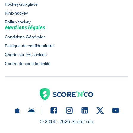
Hockey-sur-glace
Rink-hockey
Roller-hockey
Mentions légales
Conditions Générales
Politique de confidentialité
Charte sur les cookies
Centre de confidentialité
© 2014 -
2026
Score'n'co