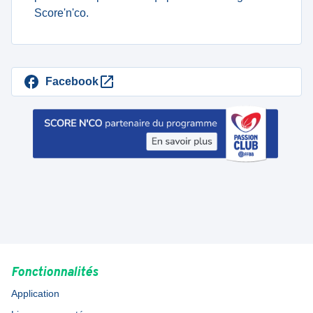
Score'n'co.
Facebook
Fonctionnalités
Application