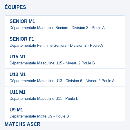
ÉQUIPES
SENIOR M1
Départementale Masculine Seniors - Division 3 - Poule A
SENIOR F1
Départementale Féminine Seniors - Division 2 - Poule A
U15 M1
Départementale Masculine U15 - Niveau 2 Poule B
U13 M1
Départementale Masculine U13 - Division 6 - Niveau 2 Poule A
U11 M1
Départementale Masculine U11 - Poule E
U9 M1
Départementale Mixte U9 - Poule B
MATCHS
ASCR