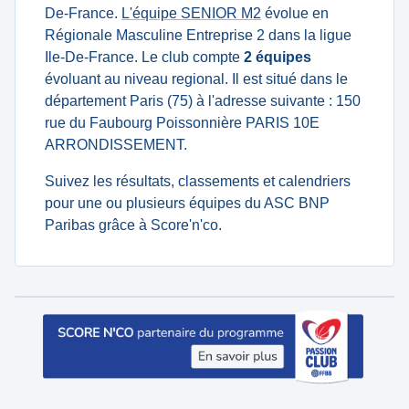
De-France.
L'équipe SENIOR M2
évolue en
Régionale Masculine Entreprise 2 dans la ligue
Ile-De-France. Le club compte
2 équipes
évoluant au niveau regional. Il est situé dans le
département Paris (75) à l'adresse suivante : 150
rue du Faubourg Poissonnière PARIS 10E
ARRONDISSEMENT.
Suivez les résultats, classements et calendriers
pour une ou plusieurs équipes du ASC BNP
Paribas grâce à Score'n'co.