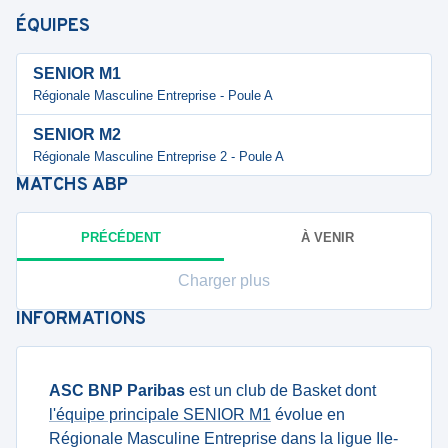
ÉQUIPES
SENIOR M1
Régionale Masculine Entreprise - Poule A
SENIOR M2
Régionale Masculine Entreprise 2 - Poule A
MATCHS
ABP
PRÉCÉDENT
À VENIR
Charger plus
INFORMATIONS
ASC BNP Paribas
est un club de Basket dont
l'équipe principale SENIOR M1
évolue en
Régionale Masculine Entreprise dans la ligue Ile-