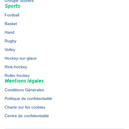
Groupe Scorers
Sports
Football
Basket
Hand
Rugby
Volley
Hockey-sur-glace
Rink-hockey
Roller-hockey
Mentions légales
Conditions Générales
Politique de confidentialité
Charte sur les cookies
Centre de confidentialité