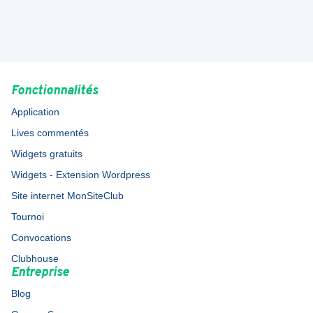
Fonctionnalités
Application
Lives commentés
Widgets gratuits
Widgets - Extension Wordpress
Site internet MonSiteClub
Tournoi
Convocations
Clubhouse
Entreprise
Blog