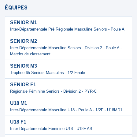
ÉQUIPES
SENIOR M1
Inter-Départementale Pré Régionale Masculine Seniors - Poule A
SENIOR M2
Inter-Départementale Masculine Seniors - Division 2 - Poule A -
Matchs de classement
SENIOR M3
Trophee 65 Seniors Masculins - 1/2 Finale -
SENIOR F1
Régionale Féminine Seniors - Division 2 - PYR-C
U18 M1
Inter-Départementale Masculine U18 - Poule A - 1/2F - U18MD1
U18 F1
Inter-Départementale Féminine U18 - U18F AB