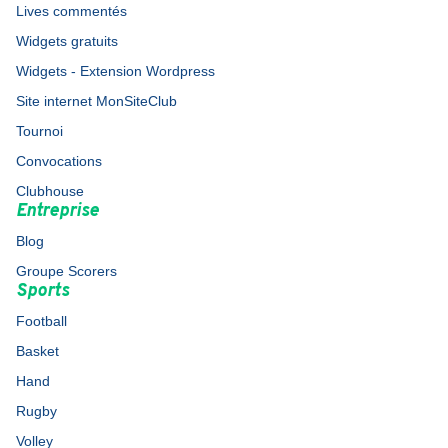
Lives commentés
Widgets gratuits
Widgets - Extension Wordpress
Site internet MonSiteClub
Tournoi
Convocations
Clubhouse
Entreprise
Blog
Groupe Scorers
Sports
Football
Basket
Hand
Rugby
Volley