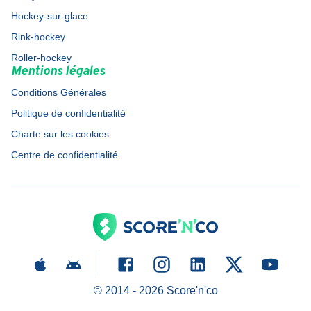
Hockey-sur-glace
Rink-hockey
Roller-hockey
Mentions légales
Conditions Générales
Politique de confidentialité
Charte sur les cookies
Centre de confidentialité
© 2014 -
2026
Score'n'co