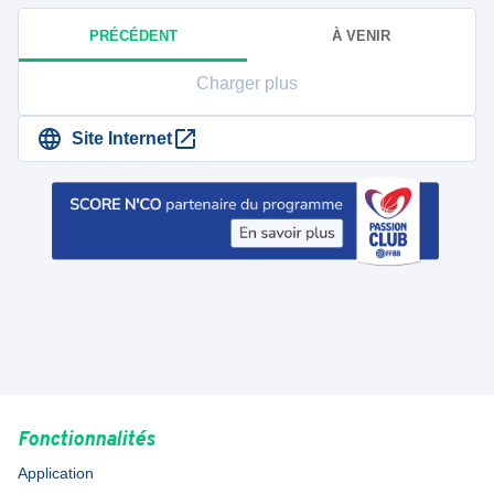
PRÉCÉDENT
À VENIR
Charger plus
Site Internet
Fonctionnalités
Application