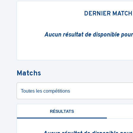
DERNIER MATCH
Aucun résultat de disponible pou
Matchs
Toutes les compétitions
RÉSULTATS