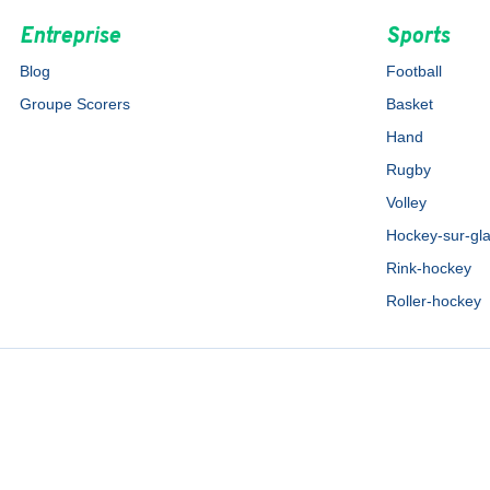
Entreprise
Sports
Blog
Football
Groupe Scorers
Basket
Hand
Rugby
Volley
Hockey-sur-gl
Rink-hockey
Roller-hockey