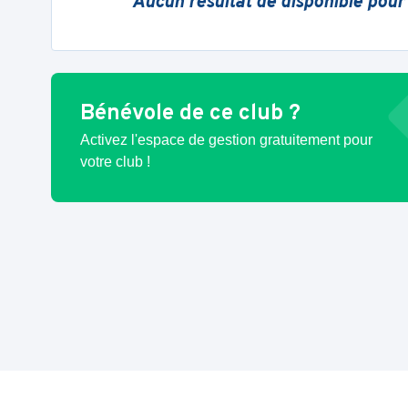
Aucun résultat de disponible pour
Bénévole de ce club ?
Activez l'espace de gestion gratuitement pour
votre club !