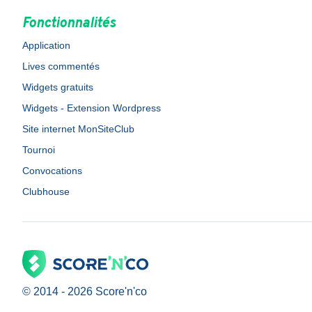
Fonctionnalités
Application
Lives commentés
Widgets gratuits
Widgets - Extension Wordpress
Site internet MonSiteClub
Tournoi
Convocations
Clubhouse
© 2014 -
2026
Score'n'co