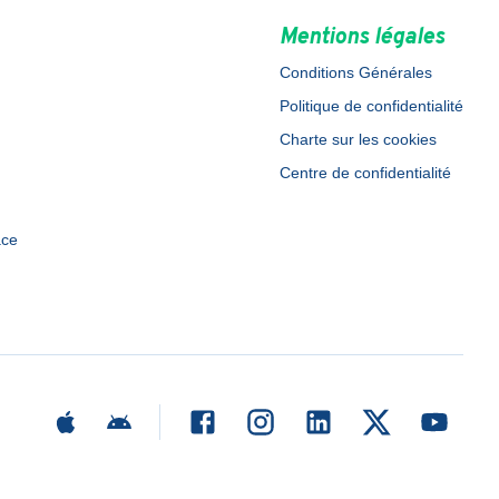
Mentions légales
Conditions Générales
Politique de confidentialité
Charte sur les cookies
Centre de confidentialité
ace