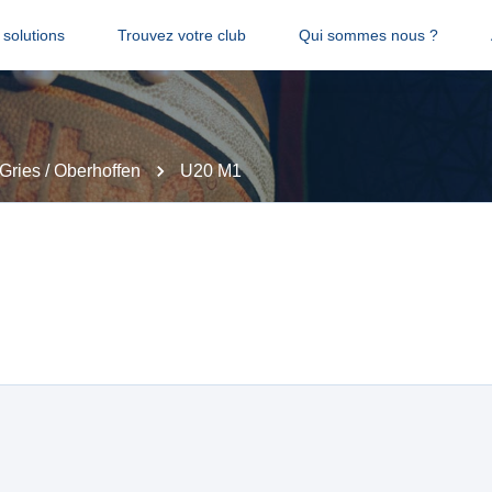
solutions
Trouvez votre club
Qui sommes nous ?
Gries / Oberhoffen
U20 M1