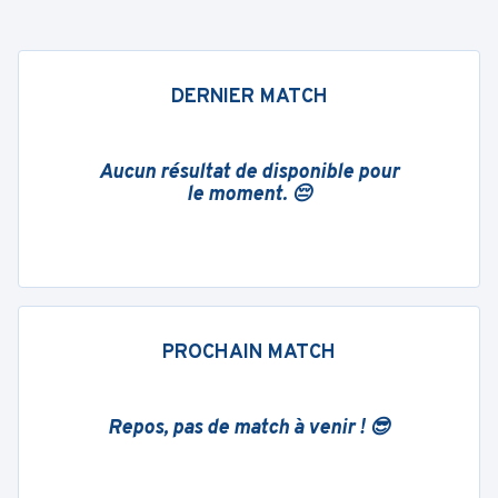
DERNIER MATCH
Aucun résultat de disponible pour
le moment. 😔
PROCHAIN MATCH
Repos, pas de match à venir ! 😎