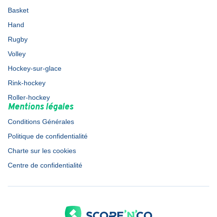
Basket
Hand
Rugby
Volley
Hockey-sur-glace
Rink-hockey
Roller-hockey
Mentions légales
Conditions Générales
Politique de confidentialité
Charte sur les cookies
Centre de confidentialité