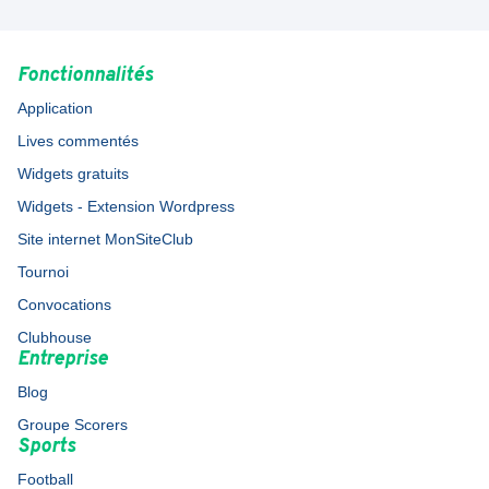
Fonctionnalités
Application
Lives commentés
Widgets gratuits
Widgets - Extension Wordpress
Site internet MonSiteClub
Tournoi
Convocations
Clubhouse
Entreprise
Blog
Groupe Scorers
Sports
Football