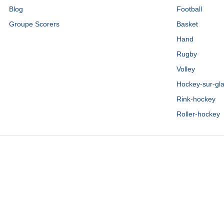
Blog
Football
Groupe Scorers
Basket
Hand
Rugby
Volley
Hockey-sur-gl
Rink-hockey
Roller-hockey