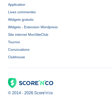
Application
Lives commentés
Widgets gratuits
Widgets - Extension Wordpress
Site internet MonSiteClub
Tournoi
Convocations
Clubhouse
© 2014 -
2026
Score'n'co