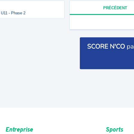
PRÉCÉDENT
 U11 - Phase 2
Entreprise
Sports