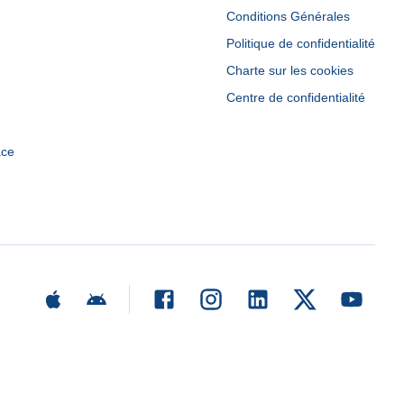
Conditions Générales
Politique de confidentialité
Charte sur les cookies
Centre de confidentialité
ace