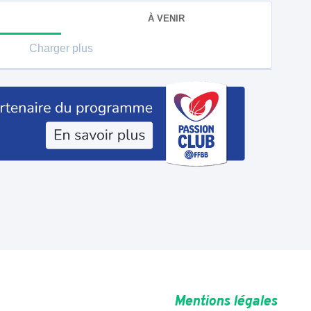
À VENIR
Charger plus
Mentions légales