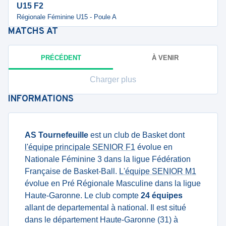
U15 F2
Régionale Féminine U15 - Poule A
MATCHS
AT
PRÉCÉDENT
À VENIR
Charger plus
INFORMATIONS
AS Tournefeuille
est un club de Basket dont
l'équipe principale SENIOR F1
évolue en
Nationale Féminine 3 dans la ligue Fédération
Française de Basket-Ball.
L'équipe SENIOR M1
évolue en Pré Régionale Masculine dans la ligue
Haute-Garonne. Le club compte
24 équipes
allant de departemental à national. Il est situé
dans le département Haute-Garonne (31) à