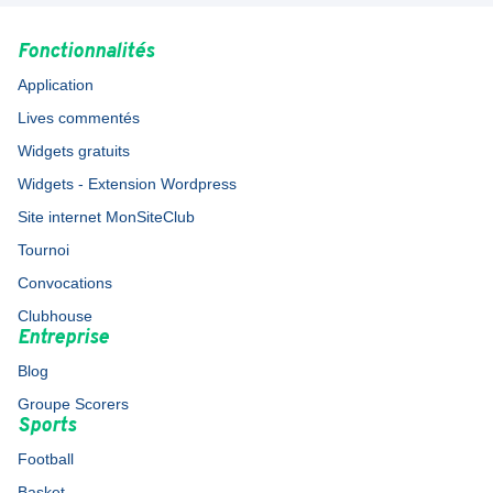
Fonctionnalités
Application
Lives commentés
Widgets gratuits
Widgets - Extension Wordpress
Site internet MonSiteClub
Tournoi
Convocations
Clubhouse
Entreprise
Blog
Groupe Scorers
Sports
Football
Basket