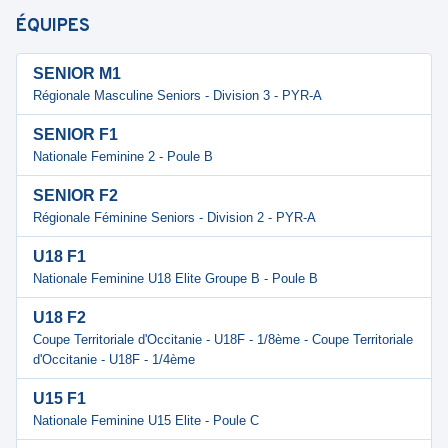
ÉQUIPES
SENIOR M1
Régionale Masculine Seniors - Division 3 - PYR-A
SENIOR F1
Nationale Feminine 2 - Poule B
SENIOR F2
Régionale Féminine Seniors - Division 2 - PYR-A
U18 F1
Nationale Feminine U18 Elite Groupe B - Poule B
U18 F2
Coupe Territoriale d'Occitanie - U18F - 1/8ème - Coupe Territoriale
d'Occitanie - U18F - 1/4ème
U15 F1
Nationale Feminine U15 Elite - Poule C