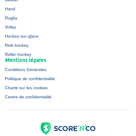
Hand
Rugby
Volley
Hockey-sur-glace
Rink-hockey
Roller-hockey
Mentions légales
Conditions Générales
Politique de confidentialité
Charte sur les cookies
Centre de confidentialité