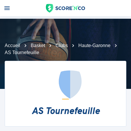
Accueil
Basket
Clubs
Haute-Garonne
AS Tournefeuille
AS Tournefeuille