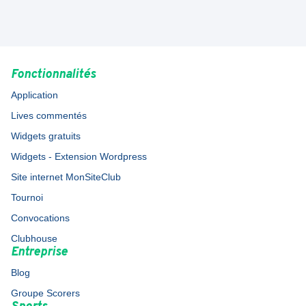
Fonctionnalités
Application
Lives commentés
Widgets gratuits
Widgets - Extension Wordpress
Site internet MonSiteClub
Tournoi
Convocations
Clubhouse
Entreprise
Blog
Groupe Scorers