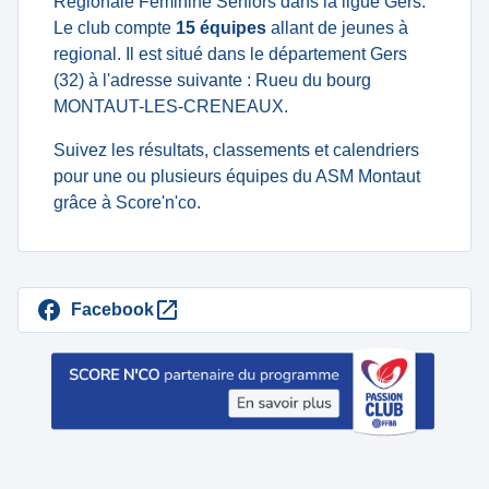
Régionale Féminine Seniors dans la ligue Gers.
Le club compte
15 équipes
allant de jeunes à
regional. Il est situé dans le département Gers
(32) à l'adresse suivante : Rueu du bourg
MONTAUT-LES-CRENEAUX.
Suivez les résultats, classements et calendriers
pour une ou plusieurs équipes du ASM Montaut
grâce à Score'n'co.
Facebook