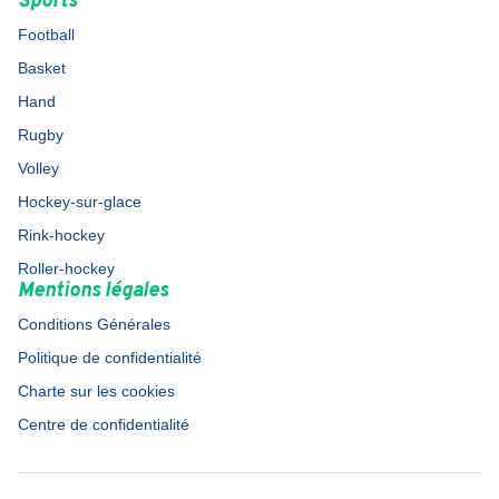
Sports
Football
Basket
Hand
Rugby
Volley
Hockey-sur-glace
Rink-hockey
Roller-hockey
Mentions légales
Conditions Générales
Politique de confidentialité
Charte sur les cookies
Centre de confidentialité