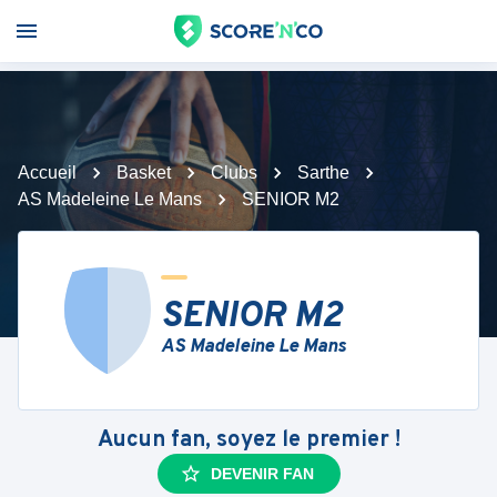
Accueil
Basket
Clubs
Sarthe
AS Madeleine Le Mans
SENIOR M2
SENIOR M2
AS Madeleine Le Mans
Aucun fan, soyez le premier !
DEVENIR FAN