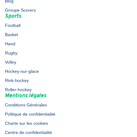
Blog
Groupe Scorers
Sports
Football
Basket
Hand
Rugby
Volley
Hockey-sur-glace
Rink-hockey
Roller-hockey
Mentions légales
Conditions Générales
Politique de confidentialité
Charte sur les cookies
Centre de confidentialité