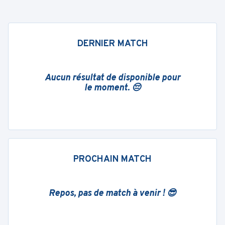
DERNIER MATCH
Aucun résultat de disponible pour
le moment. 😔
PROCHAIN MATCH
Repos, pas de match à venir ! 😎