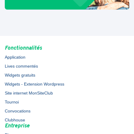
Fonctionnalités
Application
Lives commentés
Widgets gratuits
Widgets - Extension Wordpress
Site internet MonSiteClub
Tournoi
Convocations
Clubhouse
Entreprise