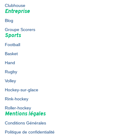
Clubhouse
Entreprise
Blog
Groupe Scorers
Sports
Football
Basket
Hand
Rugby
Volley
Hockey-sur-glace
Rink-hockey
Roller-hockey
Mentions légales
Conditions Générales
Politique de confidentialité