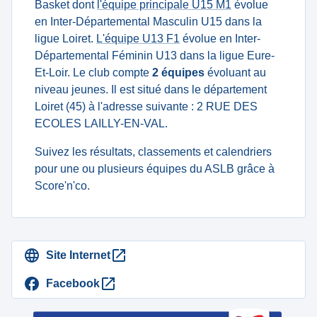
Basket dont
l'équipe principale U15 M1
évolue
en Inter-Départemental Masculin U15 dans la
ligue Loiret.
L'équipe U13 F1
évolue en Inter-
Départemental Féminin U13 dans la ligue Eure-
Et-Loir. Le club compte
2 équipes
évoluant au
niveau jeunes. Il est situé dans le département
Loiret (45) à l'adresse suivante : 2 RUE DES
ECOLES LAILLY-EN-VAL.
Suivez les résultats, classements et calendriers
pour une ou plusieurs équipes du ASLB grâce à
Score'n'co.
Site Internet
Facebook