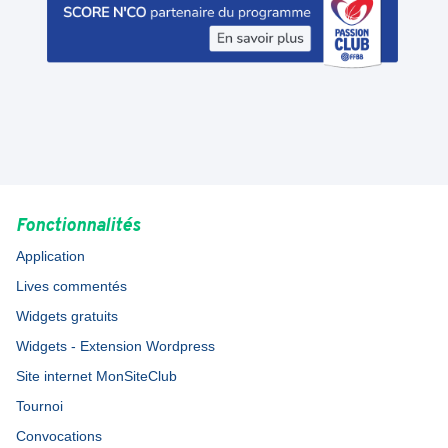
Fonctionnalités
Application
Lives commentés
Widgets gratuits
Widgets - Extension Wordpress
Site internet MonSiteClub
Tournoi
Convocations