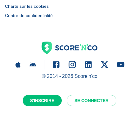
Charte sur les cookies
Centre de confidentialité
© 2014 -
2026
Score'n'co
S'INSCRIRE
SE CONNECTER