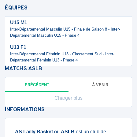
ÉQUIPES
U15 M1
Inter-Départemental Masculin U15 - Finale de Saison 8 - Inter-
Départemental Masculin U15 - Phase 4
U13 F1
Inter-Départemental Féminin U13 - Classement Sud - Inter-
Départemental Féminin U13 - Phase 4
MATCHS
ASLB
PRÉCÉDENT
À VENIR
Charger plus
INFORMATIONS
AS Lailly Basket
ou
ASLB
est un club de