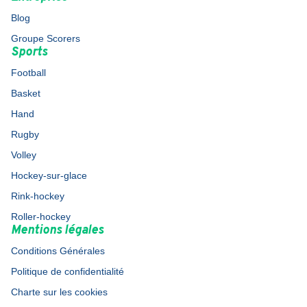
Blog
Groupe Scorers
Sports
Football
Basket
Hand
Rugby
Volley
Hockey-sur-glace
Rink-hockey
Roller-hockey
Mentions légales
Conditions Générales
Politique de confidentialité
Charte sur les cookies