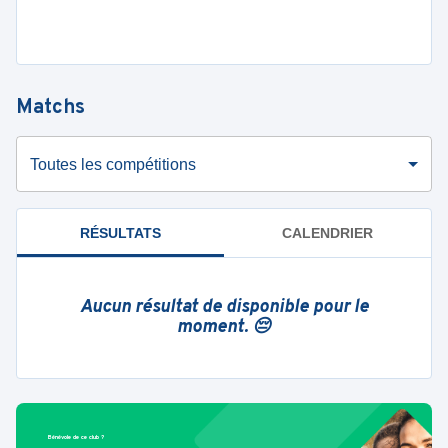
Matchs
Toutes les compétitions
RÉSULTATS
CALENDRIER
Aucun résultat de disponible pour le
moment. 😔
Bénévole de ce club ?