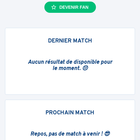
DEVENIR FAN
DERNIER MATCH
Aucun résultat de disponible pour
le moment. 😔
PROCHAIN MATCH
Repos, pas de match à venir ! 😎