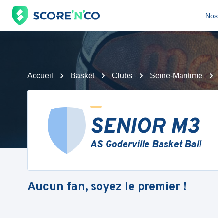
Nos 
Accueil
Basket
Clubs
Seine-Maritime
SENIOR M3
AS Goderville Basket Ball
Aucun fan, soyez le premier !