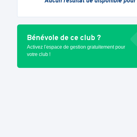
Aucun résultat de disponible pour
Bénévole de ce club ?
Activez l'espace de gestion gratuitement pour
votre club !