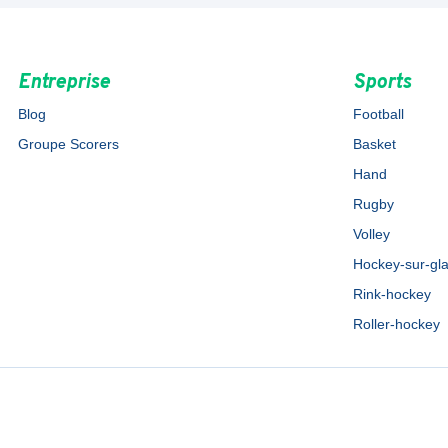
Entreprise
Sports
Blog
Football
Groupe Scorers
Basket
Hand
Rugby
Volley
Hockey-sur-gl
Rink-hockey
Roller-hockey