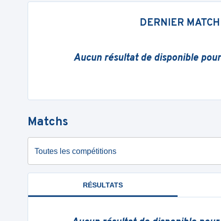
DERNIER MATCH
Aucun résultat de disponible pou
Matchs
Toutes les compétitions
RÉSULTATS