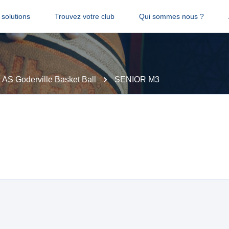
solutions
Trouvez votre club
Qui sommes nous ?
AS Goderville Basket Ball
SENIOR M3