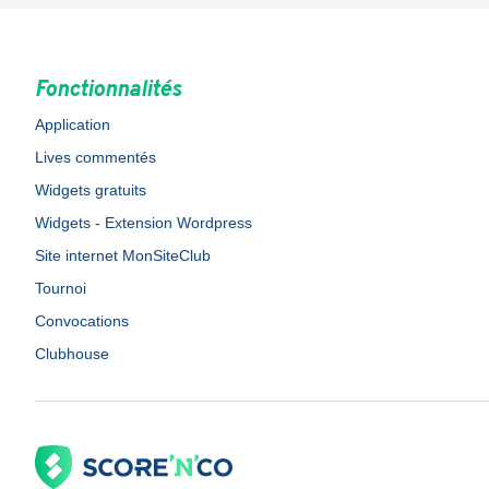
Fonctionnalités
Application
Lives commentés
Widgets gratuits
Widgets - Extension Wordpress
Site internet MonSiteClub
Tournoi
Convocations
Clubhouse