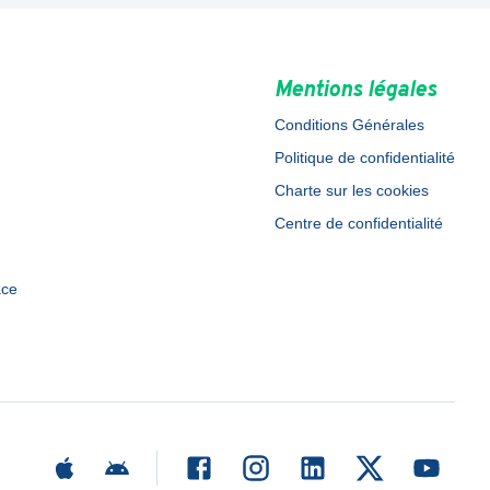
Mentions légales
Conditions Générales
Politique de confidentialité
Charte sur les cookies
Centre de confidentialité
ace