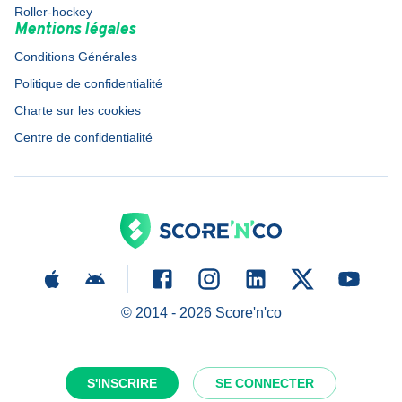
Roller-hockey
Mentions légales
Conditions Générales
Politique de confidentialité
Charte sur les cookies
Centre de confidentialité
© 2014 -
2026
Score'n'co
S'INSCRIRE
SE CONNECTER