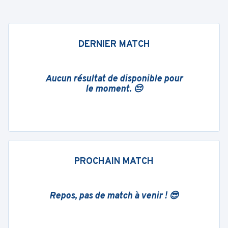
DERNIER MATCH
Aucun résultat de disponible pour
le moment. 😔
PROCHAIN MATCH
Repos, pas de match à venir ! 😎