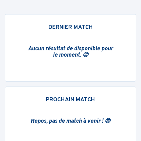
DERNIER MATCH
Aucun résultat de disponible pour
le moment. 😔
PROCHAIN MATCH
Repos, pas de match à venir ! 😎