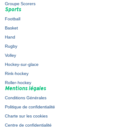
Groupe Scorers
Sports
Football
Basket
Hand
Rugby
Volley
Hockey-sur-glace
Rink-hockey
Roller-hockey
Mentions légales
Conditions Générales
Politique de confidentialité
Charte sur les cookies
Centre de confidentialité