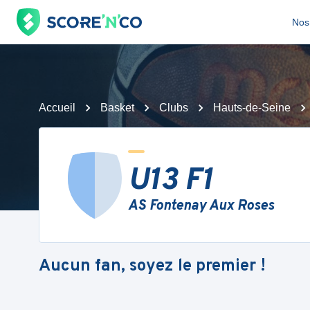
Nos 
Accueil
Basket
Clubs
Hauts-de-Seine
U13 F1
AS Fontenay Aux Roses
Aucun fan, soyez le premier !