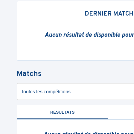
DERNIER MATCH
Aucun résultat de disponible pou
Matchs
Toutes les compétitions
RÉSULTATS