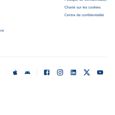
Charte sur les cookies
Centre de confidentialité
ace