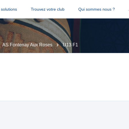
solutions
Trouvez votre club
Qui sommes nous ?
AS Fontenay Aux Roses
U13 F1