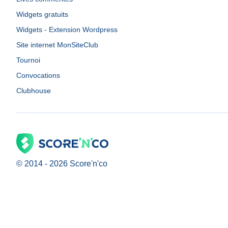
Widgets gratuits
Widgets - Extension Wordpress
Site internet MonSiteClub
Tournoi
Convocations
Clubhouse
© 2014 -
2026
Score'n'co