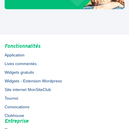
Fonctionnalités
Application
Lives commentés
Widgets gratuits
Widgets - Extension Wordpress
Site internet MonSiteClub
Tournoi
Convocations
Clubhouse
Entreprise