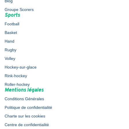
Blog
Groupe Scorers
Sports
Football
Basket
Hand
Rugby
Volley
Hockey-sur-glace
Rink-hockey
Roller-hockey
Mentions légales
Conditions Générales
Politique de confidentialité
Charte sur les cookies
Centre de confidentialité