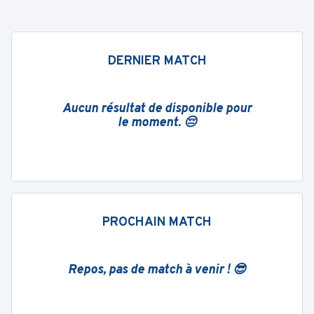
DERNIER MATCH
Aucun résultat de disponible pour
le moment. 😔
PROCHAIN MATCH
Repos, pas de match à venir ! 😎