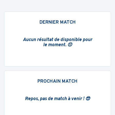
DERNIER MATCH
Aucun résultat de disponible pour
le moment. 😔
PROCHAIN MATCH
Repos, pas de match à venir ! 😎