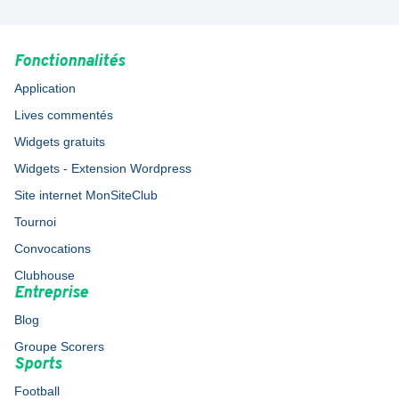
Fonctionnalités
Application
Lives commentés
Widgets gratuits
Widgets - Extension Wordpress
Site internet MonSiteClub
Tournoi
Convocations
Clubhouse
Entreprise
Blog
Groupe Scorers
Sports
Football