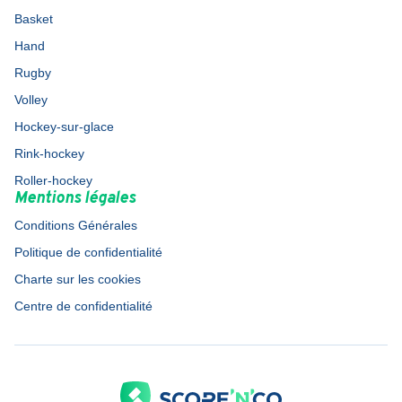
Basket
Hand
Rugby
Volley
Hockey-sur-glace
Rink-hockey
Roller-hockey
Mentions légales
Conditions Générales
Politique de confidentialité
Charte sur les cookies
Centre de confidentialité