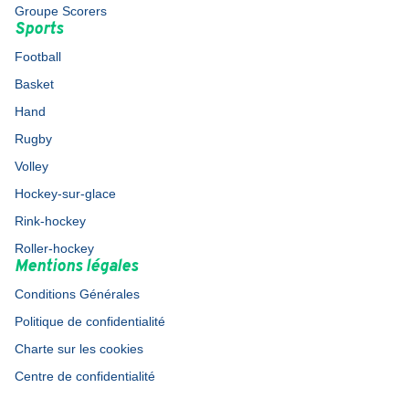
Groupe Scorers
Sports
Football
Basket
Hand
Rugby
Volley
Hockey-sur-glace
Rink-hockey
Roller-hockey
Mentions légales
Conditions Générales
Politique de confidentialité
Charte sur les cookies
Centre de confidentialité