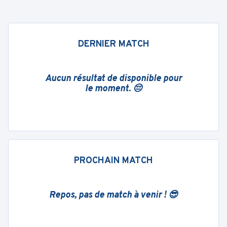
DERNIER MATCH
Aucun résultat de disponible pour
le moment. 😔
PROCHAIN MATCH
Repos, pas de match à venir ! 😎