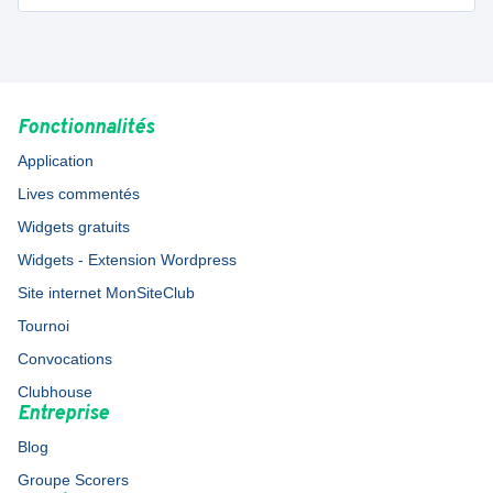
Fonctionnalités
Application
Lives commentés
Widgets gratuits
Widgets - Extension Wordpress
Site internet MonSiteClub
Tournoi
Convocations
Clubhouse
Entreprise
Blog
Groupe Scorers