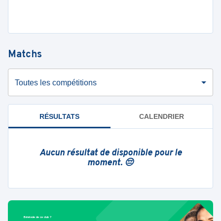
Matchs
Toutes les compétitions
RÉSULTATS
CALENDRIER
Aucun résultat de disponible pour le
moment. 😔
Bénévole de ce club ?