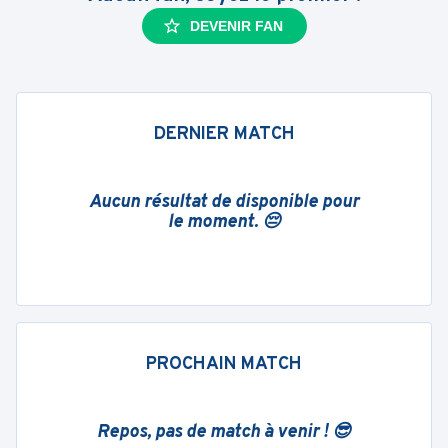
DEVENIR FAN
DERNIER MATCH
Aucun résultat de disponible pour
le moment. 😔
PROCHAIN MATCH
Repos, pas de match à venir ! 😎