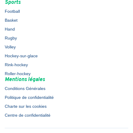
Sports
Football
Basket
Hand
Rugby
Volley
Hockey-sur-glace
Rink-hockey
Roller-hockey
Mentions légales
Conditions Générales
Politique de confidentialité
Charte sur les cookies
Centre de confidentialité