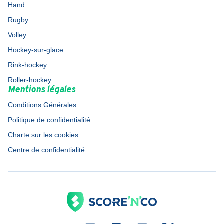
Hand
Rugby
Volley
Hockey-sur-glace
Rink-hockey
Roller-hockey
Mentions légales
Conditions Générales
Politique de confidentialité
Charte sur les cookies
Centre de confidentialité