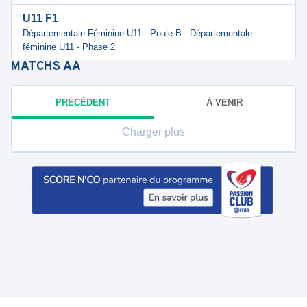
U11 F1
Départementale Féminine U11 - Poule B - Départementale
féminine U11 - Phase 2
MATCHS
AA
PRÉCÉDENT
À VENIR
Charger plus