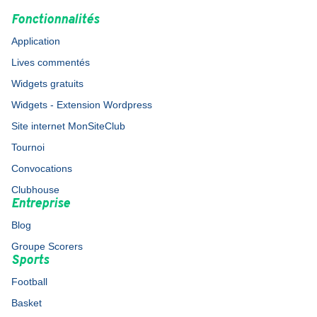
Fonctionnalités
Application
Lives commentés
Widgets gratuits
Widgets - Extension Wordpress
Site internet MonSiteClub
Tournoi
Convocations
Clubhouse
Entreprise
Blog
Groupe Scorers
Sports
Football
Basket