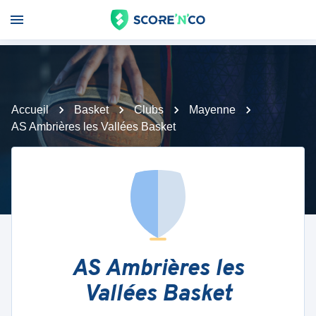
Accueil
Basket
Clubs
Mayenne
AS Ambrières les Vallées Basket
AS Ambrières les
Vallées Basket