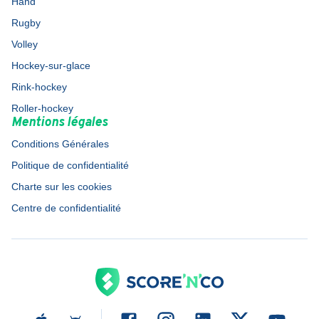
Hand
Rugby
Volley
Hockey-sur-glace
Rink-hockey
Roller-hockey
Mentions légales
Conditions Générales
Politique de confidentialité
Charte sur les cookies
Centre de confidentialité