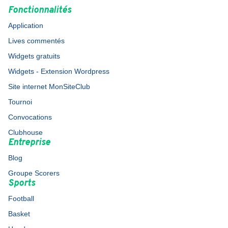
Fonctionnalités
Application
Lives commentés
Widgets gratuits
Widgets - Extension Wordpress
Site internet MonSiteClub
Tournoi
Convocations
Clubhouse
Entreprise
Blog
Groupe Scorers
Sports
Football
Basket