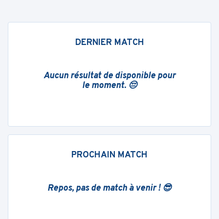
DERNIER MATCH
Aucun résultat de disponible pour
le moment. 😔
PROCHAIN MATCH
Repos, pas de match à venir ! 😎