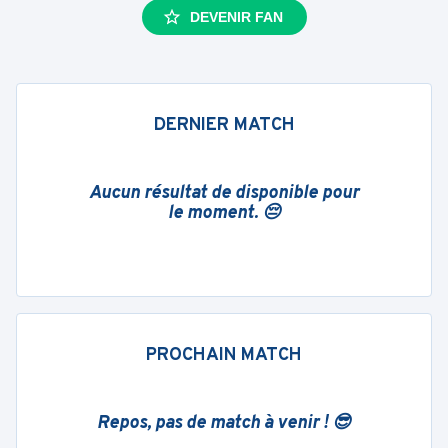
DEVENIR FAN
DERNIER MATCH
Aucun résultat de disponible pour
le moment. 😔
PROCHAIN MATCH
Repos, pas de match à venir ! 😎