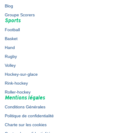
Blog
Groupe Scorers
Sports
Football
Basket
Hand
Rugby
Volley
Hockey-sur-glace
Rink-hockey
Roller-hockey
Mentions légales
Conditions Générales
Politique de confidentialité
Charte sur les cookies