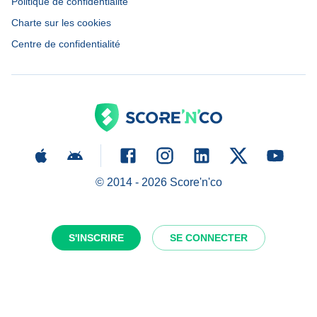
Politique de confidentialité
Charte sur les cookies
Centre de confidentialité
© 2014 -
2026
Score'n'co
S'INSCRIRE
SE CONNECTER