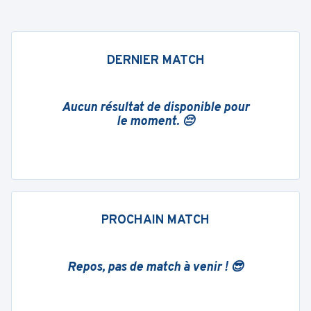
DERNIER MATCH
Aucun résultat de disponible pour
le moment. 😔
PROCHAIN MATCH
Repos, pas de match à venir ! 😎