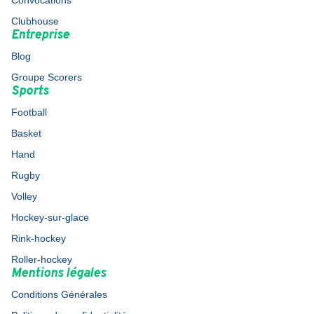
Convocations
Clubhouse
Entreprise
Blog
Groupe Scorers
Sports
Football
Basket
Hand
Rugby
Volley
Hockey-sur-glace
Rink-hockey
Roller-hockey
Mentions légales
Conditions Générales