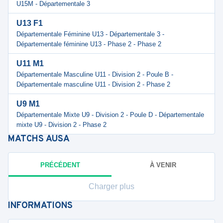
U15M - Départementale 3
U13 F1
Départementale Féminine U13 - Départementale 3 -
Départementale féminine U13 - Phase 2 - Phase 2
U11 M1
Départementale Masculine U11 - Division 2 - Poule B -
Départementale masculine U11 - Division 2 - Phase 2
U9 M1
Départementale Mixte U9 - Division 2 - Poule D - Départementale
mixte U9 - Division 2 - Phase 2
MATCHS
AUSA
PRÉCÉDENT
À VENIR
Charger plus
INFORMATIONS