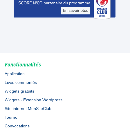
Fonctionnalités
Application
Lives commentés
Widgets gratuits
Widgets - Extension Wordpress
Site internet MonSiteClub
Tournoi
Convocations