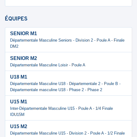
ÉQUIPES
SENIOR M1
Départementale Masculine Seniors - Division 2 - Poule A - Finale
DM2
SENIOR M2
Départementale Masculine Loisir - Poule A
U18 M1
Départementale Masculine U18 - Départementale 2 - Poule B -
Départementale masculine U18 - Phase 2 - Phase 2
U15 M1
Inter-Départementale Masculine U15 - Poule A - 1/4 Finale
IDU15M
U15 M2
Départementale Masculine U15 - Division 2 - Poule A - 1/2 Finale