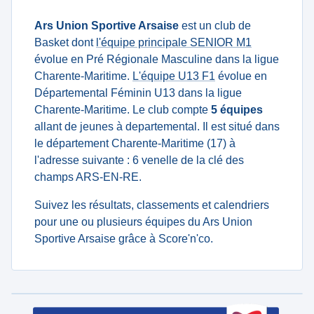
Ars Union Sportive Arsaise
est un club de
Basket dont
l'équipe principale SENIOR M1
évolue en Pré Régionale Masculine dans la ligue
Charente-Maritime.
L'équipe U13 F1
évolue en
Départemental Féminin U13 dans la ligue
Charente-Maritime. Le club compte
5 équipes
allant de jeunes à departemental. Il est situé dans
le département Charente-Maritime (17) à
l'adresse suivante : 6 venelle de la clé des
champs ARS-EN-RE.
Suivez les résultats, classements et calendriers
pour une ou plusieurs équipes du Ars Union
Sportive Arsaise grâce à Score'n'co.