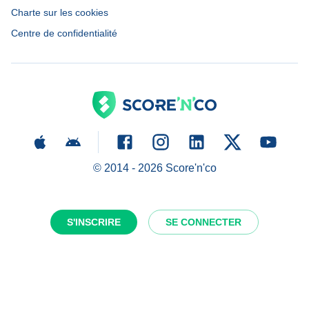
Charte sur les cookies
Centre de confidentialité
© 2014 -
2026
Score'n'co
S'INSCRIRE
SE CONNECTER