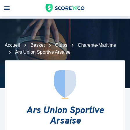
Accueil
Basket
Clubs
Charente-Maritime
Ars Union Sportive Arsaise
Ars Union Sportive
Arsaise