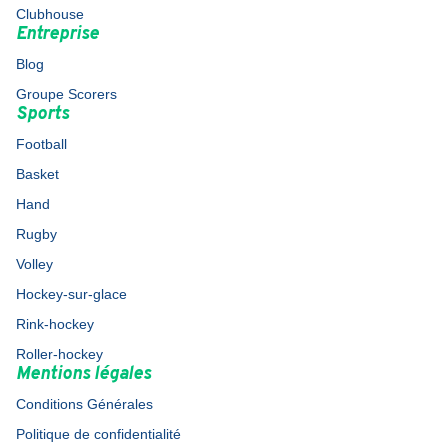
Clubhouse
Entreprise
Blog
Groupe Scorers
Sports
Football
Basket
Hand
Rugby
Volley
Hockey-sur-glace
Rink-hockey
Roller-hockey
Mentions légales
Conditions Générales
Politique de confidentialité