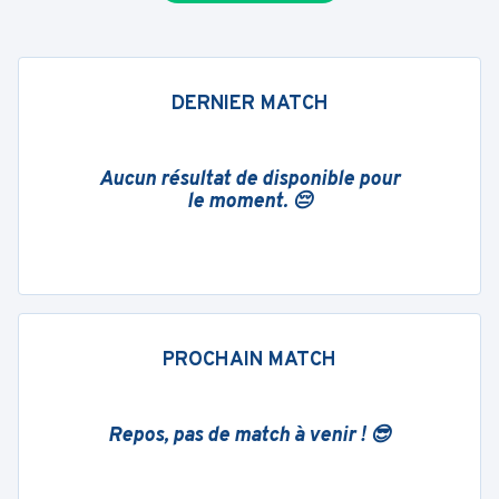
DERNIER MATCH
Aucun résultat de disponible pour
le moment. 😔
PROCHAIN MATCH
Repos, pas de match à venir ! 😎