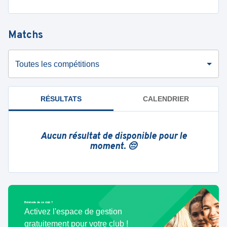
Matchs
Toutes les compétitions
RÉSULTATS
CALENDRIER
Aucun résultat de disponible pour le
moment. 😔
Bénévole de ce club ?
Activez l'espace de gestion
gratuitement pour votre club !