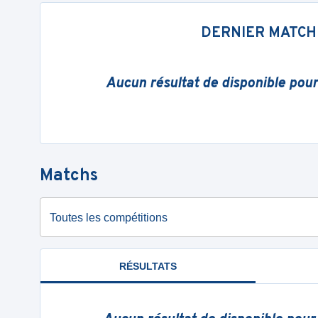
DERNIER MATCH
Aucun résultat de disponible pou
Matchs
Toutes les compétitions
RÉSULTATS