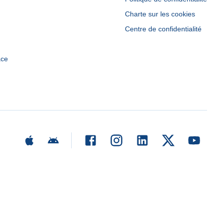
Charte sur les cookies
Centre de confidentialité
ace