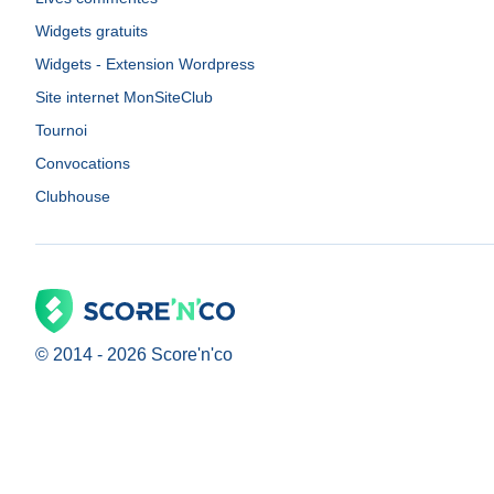
Widgets gratuits
Widgets - Extension Wordpress
Site internet MonSiteClub
Tournoi
Convocations
Clubhouse
© 2014 -
2026
Score'n'co