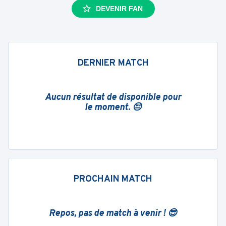
DEVENIR FAN
DERNIER MATCH
Aucun résultat de disponible pour
le moment. 😔
PROCHAIN MATCH
Repos, pas de match à venir ! 😎