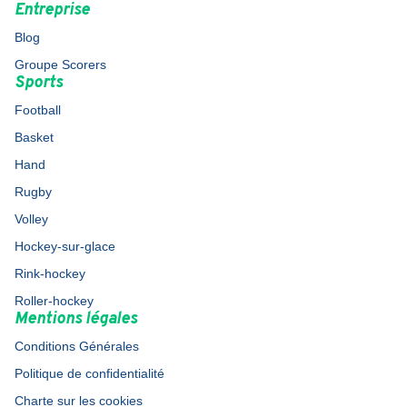
Entreprise
Blog
Groupe Scorers
Sports
Football
Basket
Hand
Rugby
Volley
Hockey-sur-glace
Rink-hockey
Roller-hockey
Mentions légales
Conditions Générales
Politique de confidentialité
Charte sur les cookies