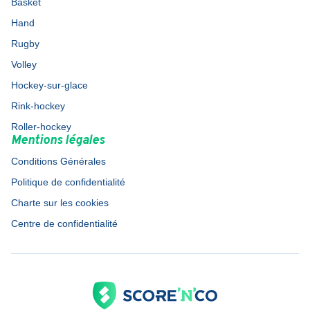
Basket
Hand
Rugby
Volley
Hockey-sur-glace
Rink-hockey
Roller-hockey
Mentions légales
Conditions Générales
Politique de confidentialité
Charte sur les cookies
Centre de confidentialité