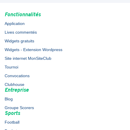
Fonctionnalités
Application
Lives commentés
Widgets gratuits
Widgets - Extension Wordpress
Site internet MonSiteClub
Tournoi
Convocations
Clubhouse
Entreprise
Blog
Groupe Scorers
Sports
Football