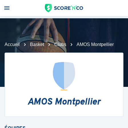
Accueil
Basket
Clubs
AMOS Montpellier
AMOS Montpellier